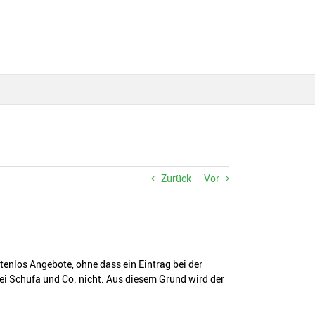
Zurück
Vor
stenlos Angebote, ohne dass ein Eintrag bei der
ei Schufa und Co. nicht. Aus diesem Grund wird der