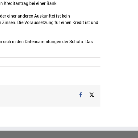
n Kreditantrag bei einer Bank.
der einer anderen Auskunftei ist kein
 Zinsen. Die Voraussetzung für einen Kredit ist und
den sich in den Datensammlungen der Schufa. Das
Facebook
Twitter